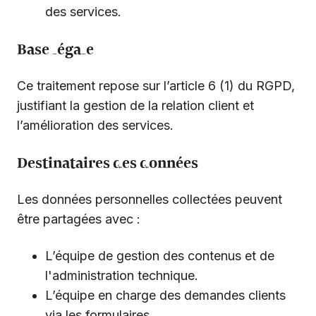
des services.
Base légale
Ce traitement repose sur l’article 6 (1) du RGPD,
justifiant la gestion de la relation client et
l’amélioration des services.
Destinataires des données
Les données personnelles collectées peuvent
être partagées avec :
L’équipe de gestion des contenus et de
l'administration technique.
L’équipe en charge des demandes clients
via les formulaires.