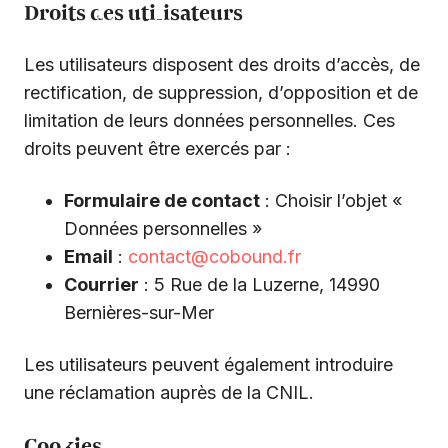
Droits des utilisateurs
Les utilisateurs disposent des droits d’accès, de
rectification, de suppression, d’opposition et de
limitation de leurs données personnelles. Ces
droits peuvent être exercés par :
Formulaire de contact
: Choisir l’objet «
Données personnelles »
Email
:
contact@cobound.fr
Courrier
: 5 Rue de la Luzerne, 14990
Bernières-sur-Mer
Les utilisateurs peuvent également introduire
une réclamation auprès de la CNIL.
Cookies