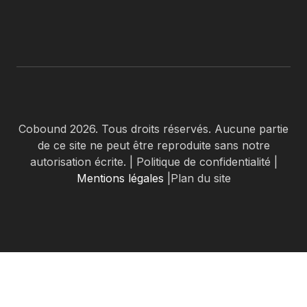
Cobound 2026. Tous droits réservés. Aucune partie
de ce site ne peut être reproduite sans notre
autorisation écrite. | Politique de confidentialité |
Mentions légales
|Plan du site