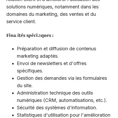
solutions numériques, notamment dans les
domaines du marketing, des ventes et du
service client.
Finalités spécifiques :
Préparation et diffusion de contenus
marketing adaptés.
Envoi de newsletters et d'offres
spécifiques.
Gestion des demandes via les formulaires
du site.
Administration technique des outils
numériques (CRM, automatisations, etc.).
Sécurité des systèmes d'information.
Statistiques d'utilisation pour l'amélioration