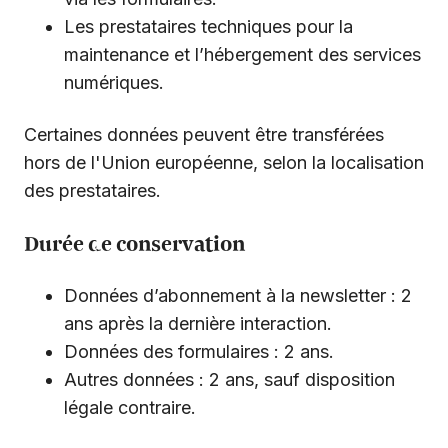
Les prestataires techniques pour la
maintenance et l’hébergement des services
numériques.
Certaines données peuvent être transférées
hors de l'Union européenne, selon la localisation
des prestataires.
Durée de conservation
Données d’abonnement à la newsletter : 2
ans après la dernière interaction.
Données des formulaires : 2 ans.
Autres données : 2 ans, sauf disposition
légale contraire.