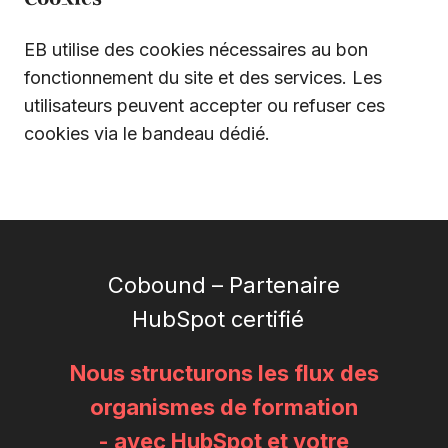
EB utilise des cookies nécessaires au bon
fonctionnement du site et des services. Les
utilisateurs peuvent accepter ou refuser ces
cookies via le bandeau dédié.
Cobound – Partenaire
HubSpot certifié
Nous structurons les flux des
organismes de formation
- avec HubSpot et votre