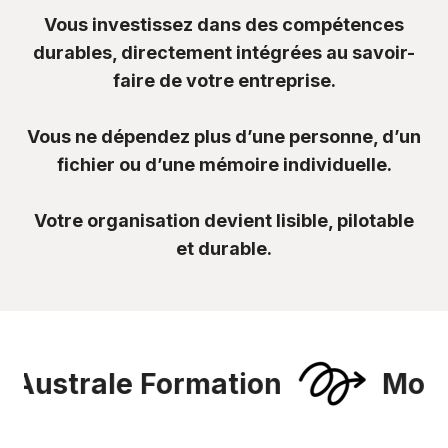
Vous investissez dans des compétences
durables, directement intégrées au savoir-
faire de votre entreprise.
Vous ne dépendez plus d’une personne, d’un
fichier ou d’une mémoire individuelle.
Votre organisation devient lisible, pilotable
et durable.
e Formation
Mon pole for