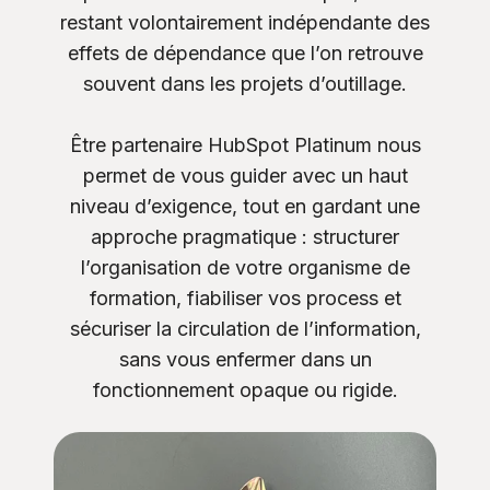
restant volontairement indépendante des
effets de dépendance que l’on retrouve
souvent dans les projets d’outillage.
Être partenaire HubSpot Platinum nous
permet de vous guider avec un haut
niveau d’exigence, tout en gardant une
approche pragmatique : structurer
l’organisation de votre organisme de
formation, fiabiliser vos process et
sécuriser la circulation de l’information,
sans vous enfermer dans un
fonctionnement opaque ou rigide.