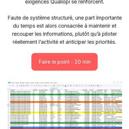
exigences Qualiopi se renforcent.
Faute de système structuré, une part importante
du temps est alors consacrée à maintenir et
recouper les informations, plutôt qu’à piloter
réellement l’activité et anticiper les priorités.
Faire le point - 20 min