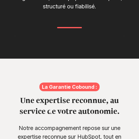
structuré ou fiabilisé.
La Garantie Cobound :
Une expertise reconnue, au
service de votre autonomie.
Notre accompagnement repose sur une
expertise reconnue sur HubSpot, tout en