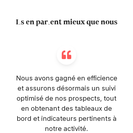
Ils en parlent mieux que nous
Nous avons gagné en efficience
et assurons désormais un suivi
optimisé de nos prospects, tout
en obtenant des tableaux de
bord et indicateurs pertinents à
notre activité.