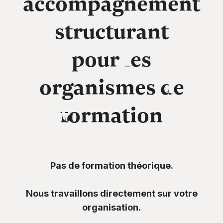
accompagnement
structurant
pour les
organismes de
formation
Pas de formation théorique.
Nous travaillons directement sur votre
organisation.