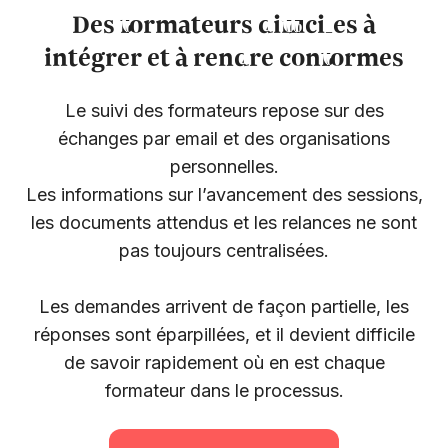
Des formateurs difficiles à
intégrer et à rendre conformes
Le suivi des formateurs repose sur des
échanges par email et des organisations
personnelles.
Les informations sur l’avancement des sessions,
les documents attendus et les relances ne sont
pas toujours centralisées.
Les demandes arrivent de façon partielle, les
réponses sont éparpillées, et il devient difficile
de savoir rapidement où en est chaque
formateur dans le processus.