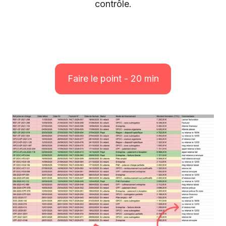
contrôle.
Faire le point - 20 min