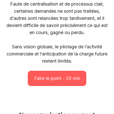
Faute de centralisation et de processus clair,
certaines demandes ne sont pas traitées,
d’autres sont relancées trop tardivement, et il
devient difficile de savoir précisément ce qui est
en cours, gagné ou perdu.
Sans vision globale, le pilotage de l’activité
commerciale et l’anticipation de la charge future
restent limités.
Faire le point - 20 min