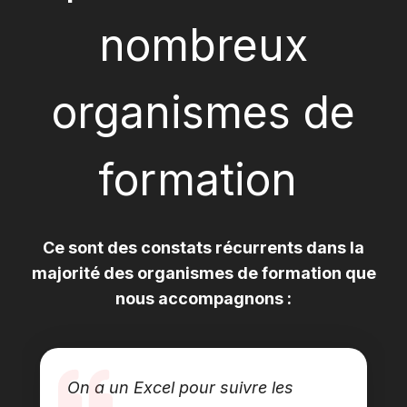
nombreux
organismes de
formation
Ce sont des constats récurrents dans la
majorité des organismes de formation que
nous accompagnons :
On a un Excel pour suivre les