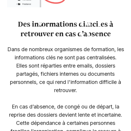
Des informations difficiles à
retrouver en cas d’absence
Dans de nombreux organismes de formation, les
informations clés ne sont pas centralisées.
Elles sont réparties entre emails, dossiers
partagés, fichiers internes ou documents
personnels, ce qui rend l'information difficile à
retrouver.
En cas d’absence, de congé ou de départ, la
reprise des dossiers devient lente et incertaine.
Cette dépendance à certaines personnes