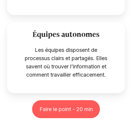
Équipes autonomes
Les équipes disposent de
processus clairs et partagés. Elles
savent où trouver l’information et
comment travailler efficacement.
Faire le point - 20 min