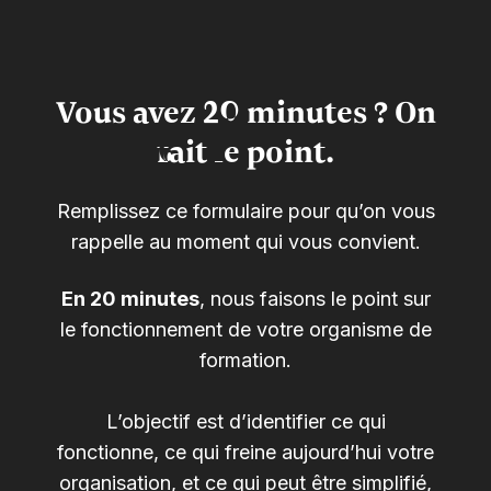
Vous avez 20 minutes ? On
fait le point.
Remplissez ce formulaire pour qu’on vous
rappelle au moment qui vous convient.
En 20 minutes
, nous faisons le point sur
le fonctionnement de votre organisme de
formation.
L’objectif est d’identifier ce qui
fonctionne, ce qui freine aujourd’hui votre
organisation, et ce qui peut être simplifié,