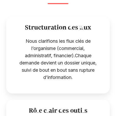
Structuration des flux
Nous clarifions les flux clés de
l’organisme (commercial,
administratif, financier).Chaque
demande devient un dossier unique,
suivi de bout en bout sans rupture
d’information.
Rôle clair des outils