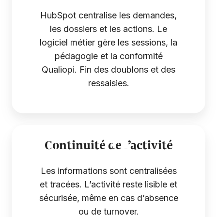
HubSpot centralise les demandes,
les dossiers et les actions. Le
logiciel métier gère les sessions, la
pédagogie et la conformité
Qualiopi. Fin des doublons et des
ressaisies.
Continuité de l’activité
Les informations sont centralisées
et tracées. L’activité reste lisible et
sécurisée, même en cas d’absence
ou de turnover.