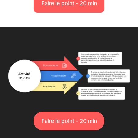
Faire le point - 20 min
Faire le point - 20 min