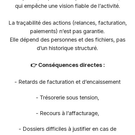
qui empêche une vision fiable de l’activité.
La traçabilité des actions (relances, facturation,
paiements) n’est pas garantie.
Elle dépend des personnes et des fichiers, pas
d’un historique structuré.
👉 Conséquences directes :
- Retards de facturation et d’encaissement
- Trésorerie sous tension,
- Recours à l’affacturage,
- Dossiers difficiles à justifier en cas de