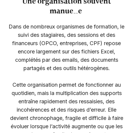
Une organisation souvent
manuelle
Dans de nombreux organismes de formation, le
suivi des stagiaires, des sessions et des
financeurs (OPCO, entreprises, CPF) repose
encore largement sur des fichiers Excel,
complétés par des emails, des documents
partagés et des outils hétérogènes.
Cette organisation permet de fonctionner au
quotidien, mais la multiplication des supports
entraîne rapidement des ressaisies, des
incohérences et des risques d’erreur. Elle
devient chronophage, fragile et difficile à faire
évoluer lorsque l’activité augmente ou que les