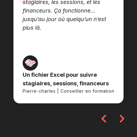
stagiaires, les sessions, et les
financeurs. Ça fonctionne…
jusqu’au jour où quelqu’un n’est
plus là.
Un fichier Excel pour suivre
stagiaires, sessions, financeurs
Pierre-charles | Conseiller en formation