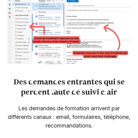
Des demandes entrantes qui se
perdent faute de suivi clair
Les demandes de formation arrivent par
différents canaux : email, formulaires, téléphone,
recommandations.